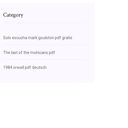
Category
Solo escucha mark goulston pdf gratis
The last of the mohicans pdf
1984 orwell pdf deutsch