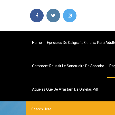
Home
Ejercicios De Caligrafia Cursiva Para Adult
Comment Reussir Le Sanctuaire De Shoraha
Pa
Aqueles Que Se Afastam De Omelas Pdf