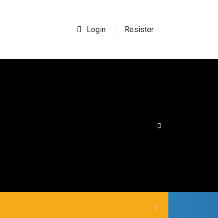
Login
Resister
|