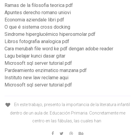
Ramas de la filosofia teorica pdf
Apuntes derecho romano uniovi
Economia aziendale libri pdf
O que é sistema cross docking
Sindrome hiperglucémico hiperosmolar pdf
Libros fotografia analogica pdf
Cara merubah file word ke pdf dengan adobe reader
Lagu belajar kunci dasar gitar
Microsoft sql server tutorial pdf
Pardeamiento enzimatico manzana pdf
Instituto new law reclame aqui
Microsoft sql server tutorial pdf
En este trabajo, presento la importancia de la literatura infantil
dentro de un aula de. Educación Primaria. Concretamente me
centro en las fábulas, las cuales han