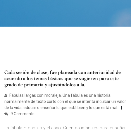
Cada sesión de clase, fue planeada con anterioridad de
acuerdo a los temas básicos que se sugieren para este
grado de primaria y ajustándolos a la.
Fábulas largas con moraleja. Una fábula es una historia
normalmente de texto corto con el que se intenta inculcar un valor
de la vida, educar o enseñar lo que está bien y lo que está mal.
9 Comments
La fábula El caballo y el asno. Cuentos infantiles para enseñar