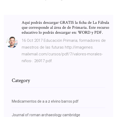
Aquí podrás descargar GRATIS la ficha de La Fábula
que corresponde al área de de Primaria. Este recurso
educativo lo podrás descargar en: WORD y PDF.
16 Oct 2017 Educación Primaria; formadores de
maestros de las futuras http://imagenes.
mailxmail.com/cursos/pdf/7/valores-morales-
niños-. 26917.pdf.
Category
Medicamentos de a a z elvino barros pdf
Journal of roman archaeology cambridge