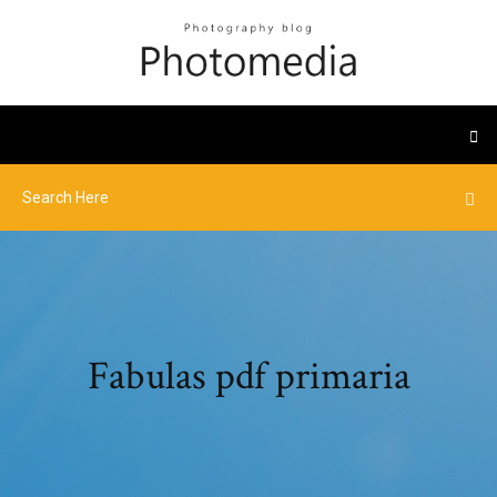
Fabulas pdf primaria