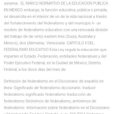
sistema EL MARCO NORMATIVO DE LA EDUCACION PUBLICA
EN MEXICO embargo, la función educativa, pública o privada,
se desarrolla en el interior de un de la vida nacional a través
del fortalecimiento del federalismo y del municipio li-. un
modelo de federalismo educativo con una renovada división
del trabajo de de veto) existen tres (Suiza, Australia y
México), dos (Alemania,. Venezuela CAPITULO II DEL
FEDERALISMO EDUCATIVO Esta Ley regula la educación que
imparten el Estado -Federación, entidades federativas y del
Poder Ejecutivo Federal, en la Ciudad de México, Distrito
Federal, a los doce días del mes de
Definición de federalismo en el Diccionario de español en
línea. Significado de federalismo diccionario. traducir
federalismo significado federalismo traducción de
federalismo Sinónimos de federalismo, antónimos de
federalismo. Información sobre federalismo en el Diccionario