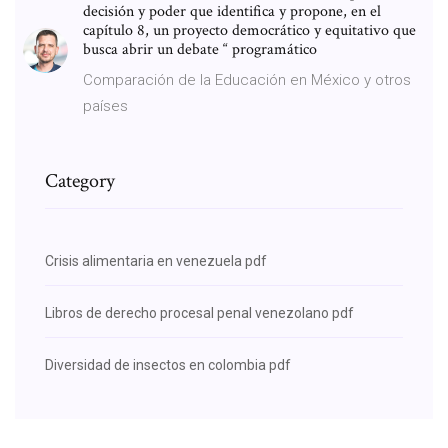
decisión y poder que identifica y propone, en el
capítulo 8, un proyecto democrático y equitativo que
busca abrir un debate “ programático
Comparación de la Educación en México y otros
países
Category
Crisis alimentaria en venezuela pdf
Libros de derecho procesal penal venezolano pdf
Diversidad de insectos en colombia pdf