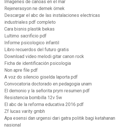
Imagenes de canoas en el mar
Rejenerasyon ne demek örnek
Descargar el abc de las instalaciones electricas
industriales pdf completo
Cara bisnis plastik bekas
Lultimo sacrificio pdf
Informe psicologico infantil
Libro recuerdos del futuro gratis
Download video melodi gitar canon rock
Ficha de identificación psicologia
Non apre file pdf
A voz do silencio giselda laporta pdf
Convocatoria doctorado en pedagogia unam
El demonio y la señorita prym resumen pdf
Resistencia bombilla 12v 5w
El abc de la reforma educativa 2016 pdf
Zf lucas varity gmbh
Apa esensi dan urgensi dari gatra politik bagi ketahanan
nasional