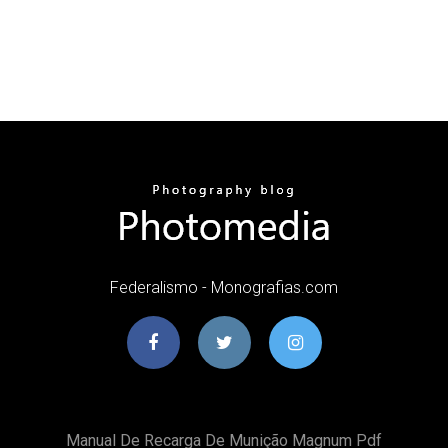
Federalismo - Monografias.com
Manual De Recarga De Munição Magnum Pdf