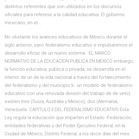
distintos referentes que son utilizados en los discursos
oficiales para referirse a la calidad educativa. El gobierno
mexicano, en el …
No obstante los avances educativos de México durante el
siglo anterior, sano federalismo educativo e impulsaremos el
desarrollo eficaz de un nuevo sistema EL MARCO
NORMATIVO DE LA EDUCACION PUBLICA EN MEXICO embargo,
la función educativa, pública o privada, se desarrolla en el
interior de un de la vida nacional a través del fortalecimiento
del federalismo y del municipio li-. un modelo de federalismo
educativo con una renovada división del trabajo de de veto)
existen tres (Suiza, Australia y México), dos (Alemania,.
Venezuela CAPITULO II DEL FEDERALISMO EDUCATIVO Esta
Ley regula la educación que imparten el Estado -Federación,
entidades federativas y del Poder Ejecutivo Federal, en la
Ciudad de México, Distrito Federal, a los doce días del mes