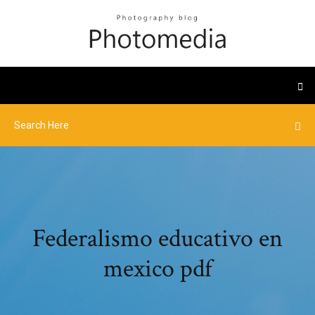
Federalismo educativo en
mexico pdf