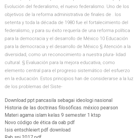
Evolución del federalismo, el nuevo federalismo. Uno de los
objetivos de la reforma administrativa de finales de . los
setenta y toda la década de 1980 fue el fortalecimiento del
federalismo, y para su éxito requería de una reforma política
para la democracia y el desarrollo de México 10 Educación
para la democracia y el desarrollo de México § Atención a la
diversidad, como un reconocimiento a nuestra plura- lidad
cultural. § Evaluación para la mejora educativa, como
elemento central para el progreso sistemático del esfuerzo
en la educación. Estos principios han de considerarse a la luz
de los problemas del Siste-
Download ppt pancasila sebagai ideologi nasional
Historia de las doctrinas filosóficas. méxico pearson
Materi agama islam kelas 9 semester 1 ktsp
Novo código de ética da oab pdf
Isis entschleiert pdf download
Rab sni 2017 pdf