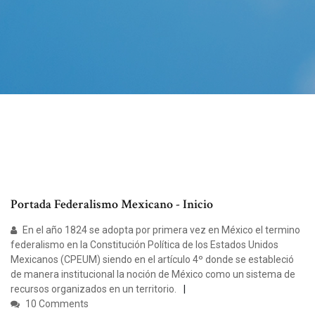
Portada Federalismo Mexicano - Inicio
En el año 1824 se adopta por primera vez en México el termino
federalismo en la Constitución Política de los Estados Unidos
Mexicanos (CPEUM) siendo en el artículo 4º donde se estableció
de manera institucional la noción de México como un sistema de
recursos organizados en un territorio.
10 Comments