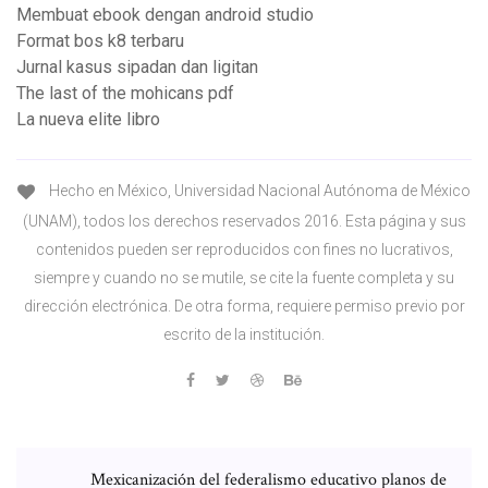
Membuat ebook dengan android studio
Format bos k8 terbaru
Jurnal kasus sipadan dan ligitan
The last of the mohicans pdf
La nueva elite libro
Hecho en México, Universidad Nacional Autónoma de México
(UNAM), todos los derechos reservados 2016. Esta página y sus
contenidos pueden ser reproducidos con fines no lucrativos,
siempre y cuando no se mutile, se cite la fuente completa y su
dirección electrónica. De otra forma, requiere permiso previo por
escrito de la institución.
Mexicanización del federalismo educativo planos de