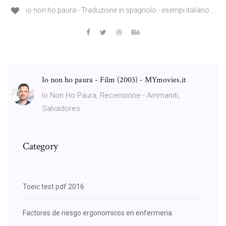
io non ho paura - Traduzione in spagnolo - esempi italiano ...
Io non ho paura - Film (2003) - MYmovies.it
Io Non Ho Paura, Recensione - Ammaniti,
Salvadores
Category
Toeic test pdf 2016
Factores de riesgo ergonomicos en enfermeria