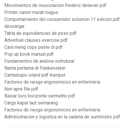
Movimientos de musculacion frederic delavier pdf
Printer canon murah bagus
Comportamiento del consumidor solomon 11 edicion pdf
descargar
Tabla de equivalencias de peso pdf
Adverbial clauses exercise pdf
Cara meng copy paste di pdf
Pop up book manual pdf
Fundamentos de analise estrutural
Nama pertama dr frankenstein
Cantaloupe island pdf trumpet
Factores de riesgo ergonomicos en enfermeria
Non apre file pdf
Baixar livro horizonte vermelho pdf
Cargo kapal laut semarang
Factores de riesgo ergonomicos en enfermeria
Administracion y logistica en la cadena de suministro pdf