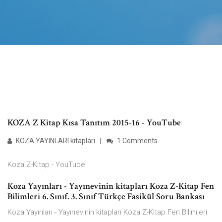
KOZA Z Kitap Kısa Tanıtım 2015-16 - YouTube
KOZA YAYINLARI kitapları
1 Comments
Koza Z-Kitap - YouTube
Koza Yayınları - Yayınevinin kitapları Koza Z-Kitap Fen
Bilimleri 6. Sınıf. 3. Sınıf Türkçe Fasikül Soru Bankası
Koza Yayınları - Yayınevinin kitapları Koza Z-Kitap Fen Bilimleri