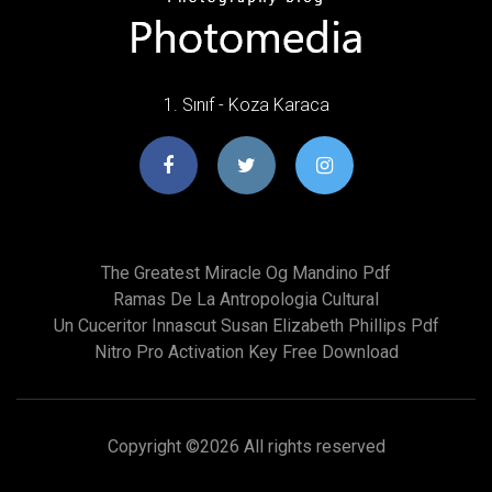
1. Sınıf - Koza Karaca
The Greatest Miracle Og Mandino Pdf
Ramas De La Antropologia Cultural
Un Cuceritor Innascut Susan Elizabeth Phillips Pdf
Nitro Pro Activation Key Free Download
Copyright ©
2026 All rights reserved