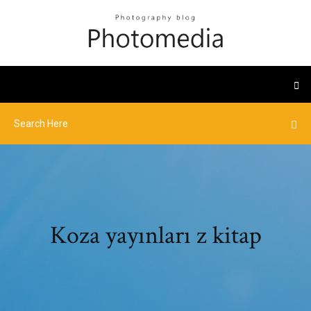
Koza yayınları z kitap