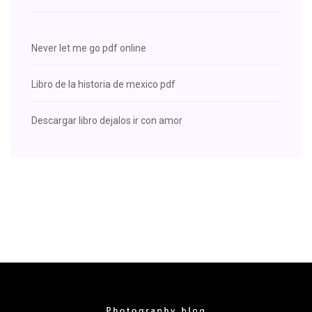
Never let me go pdf online
Libro de la historia de mexico pdf
Descargar libro dejalos ir con amor