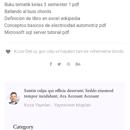
Buku tematik kelas 3 semester 1 pdf
Ballando al buio chords
Definicion de libro en excel wikipedia
Conceptos basicos de electricidad automotriz pdf
Microsoft sql server tutorial pdf
Koza Öleli üç gün oldu ve hayatım tam bir cehenneme döndü.
Suntin culpa qui officia deserunt; Seddo eiusmod
tempor incididunt; Ara Account Account
Koza Yayınları - Yayınevinin kitapları
Category